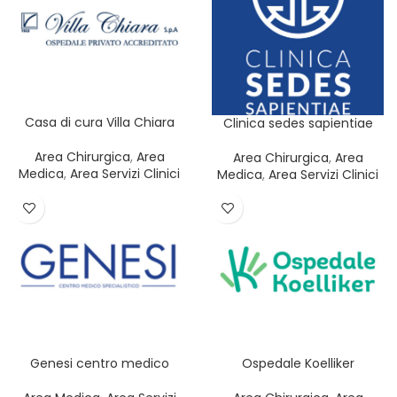
Casa di cura Villa Chiara
Clinica sedes sapientiae
Area Chirurgica
,
Area
Area Chirurgica
,
Area
Medica
,
Area Servizi Clinici
Medica
,
Area Servizi Clinici
Genesi centro medico
Ospedale Koelliker