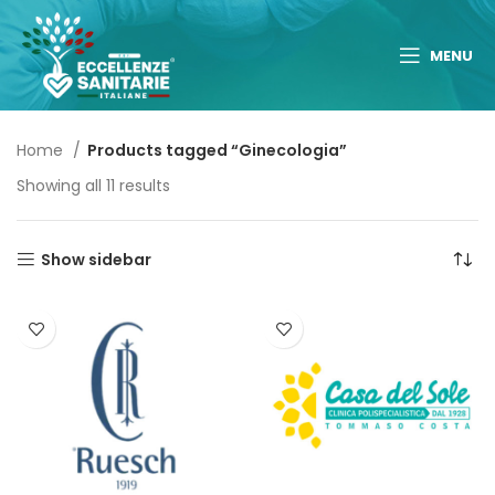
MENU
Home
Products tagged “Ginecologia”
Showing all 11 results
Show sidebar