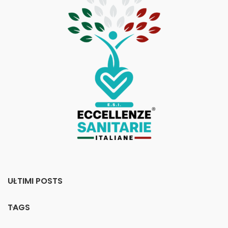
ULTIMI POSTS
TAGS