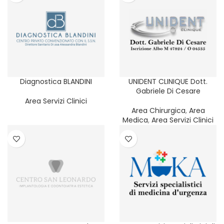
Diagnostica BLANDINI
UNIDENT CLINIQUE Dott.
Gabriele Di Cesare
Area Servizi Clinici
Area Chirurgica
,
Area
Medica
,
Area Servizi Clinici