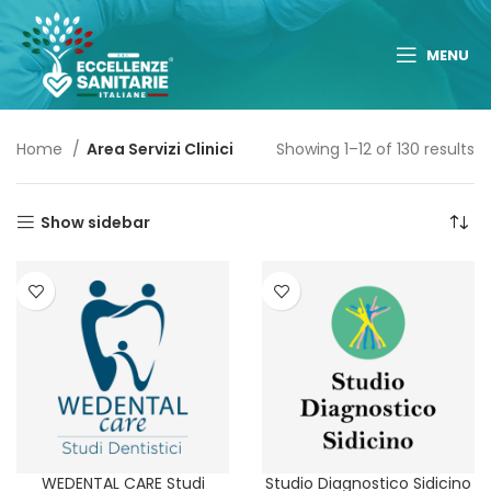
MENU
Home
Area Servizi Clinici
Showing 1–12 of 130 results
Show sidebar
WEDENTAL CARE Studi
Studio Diagnostico Sidicino