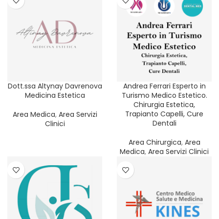
Dott.ssa Altynay Davrenova
Andrea Ferrari Esperto in
Medicina Estetica
Turismo Medico Estetico.
Chirurgia Estetica,
Trapianto Capelli, Cure
Area Medica
,
Area Servizi
Dentali
Clinici
Area Chirurgica
,
Area
Medica
,
Area Servizi Clinici