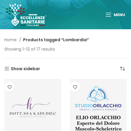
MENU
Home
Products tagged “Lombardia”
Showing 1–12 of 17 results
Show sidebar