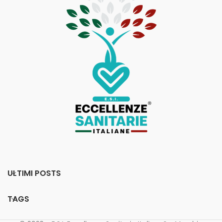
ULTIMI POSTS
TAGS