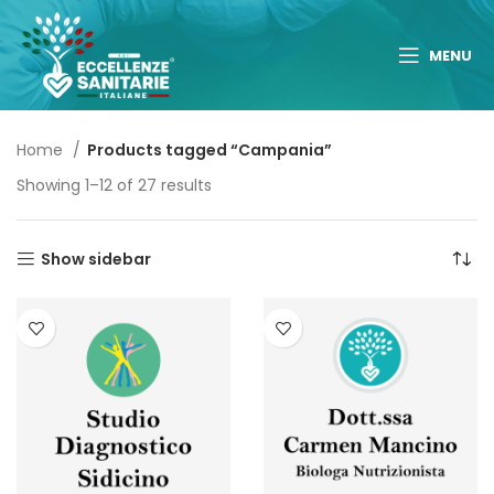
MENU
Home
Products tagged “Campania”
Showing 1–12 of 27 results
Show sidebar