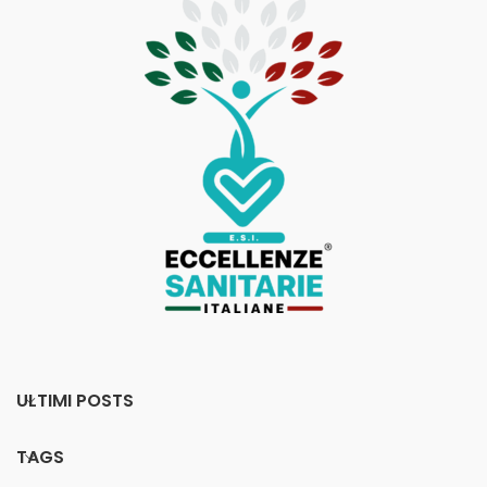
ULTIMI POSTS
TAGS