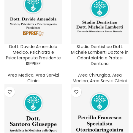
Dott. Davide Amendola
Studio Dentistico Dott.
Medico, Psichiatra e
Michele Lamberti Dottore in
Psicoterapeuta Presidente
Odontoiatria e Protesi
ISPPREF
Dentaria
Area Medica
,
Area Servizi
Area Chirurgica
,
Area
Clinici
Medica
,
Area Servizi Clinici