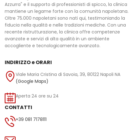
Azzurra" e il supporto di professionisti di spicco, la clinica
mantiene un legame forte con la comunità napoletana.
Oltre 75.000 napoletani sono nati qui, testimoniando la
fiducia nella qualità e nelle tradizioni mediche. Con una
recente ristrutturazione, la clinica offre competenze
avanzate e servizi di alta qualità in un ambiente
accogliente e tecnologicamente avanzato.
INDIRIZZO e ORARI
Viale Maria Cristina di Savoia, 39, 80122 Napoli NA
(Google Maps)
Aperta 24 ore su 24
CONTATTI
+39 081 7178111