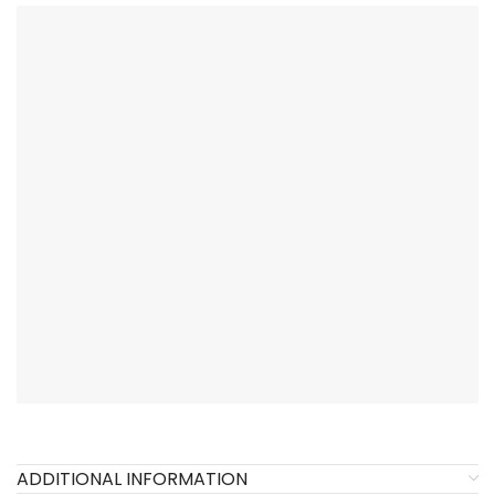
ADDITIONAL INFORMATION