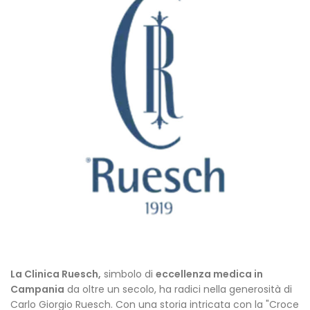
La Clinica Ruesch,
simbolo di
eccellenza medica in
Campania
da oltre un secolo, ha radici nella generosità di
Carlo Giorgio Ruesch. Con una storia intricata con la "Croce