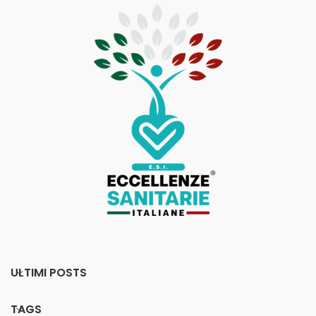
ULTIMI POSTS
TAGS