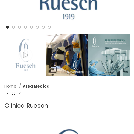
Home
Area Medica
Clinica Ruesch