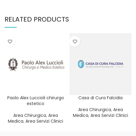
RELATED PRODUCTS
Paolo Alex Luccioli chirurgo
Casa di Cura Falcidia
estetico
Area Chirurgica
,
Area
Area Chirurgica
,
Area
Medica
,
Area Servizi Clinici
Medica
,
Area Servizi Clinici