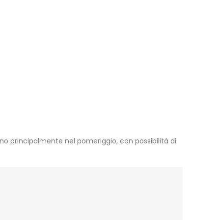
no principalmente nel pomeriggio, con possibilità di