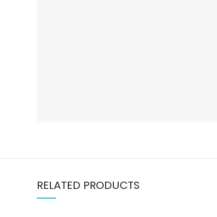
RELATED PRODUCTS