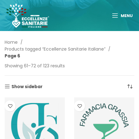
MENU
Home
Products tagged “Eccellenze Sanitarie Italiane”
Page 6
Showing 61–72 of 123 results
Show sidebar