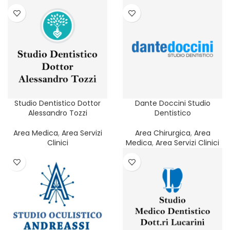
Studio Dentistico Dottor
Dante Doccini Studio
Alessandro Tozzi
Dentistico
Area Medica
,
Area Servizi
Area Chirurgica
,
Area
Clinici
Medica
,
Area Servizi Clinici