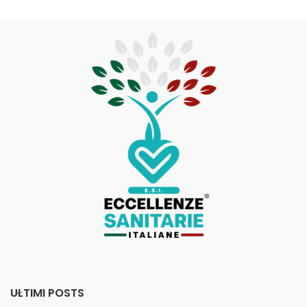
ULTIMI POSTS