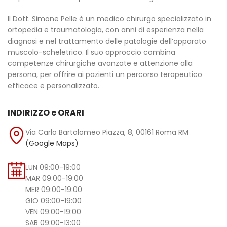
Il Dott. Simone Pelle è un medico chirurgo specializzato in
ortopedia e traumatologia, con anni di esperienza nella
diagnosi e nel trattamento delle patologie dell’apparato
muscolo-scheletrico. Il suo approccio combina
competenze chirurgiche avanzate e attenzione alla
persona, per offrire ai pazienti un percorso terapeutico
efficace e personalizzato.
INDIRIZZO e ORARI
Via Carlo Bartolomeo Piazza, 8, 00161 Roma RM
(Google Maps)
LUN 09:00-19:00
MAR 09:00-19:00
MER 09:00-19:00
GIO 09:00-19:00
VEN 09:00-19:00
SAB 09:00-13:00