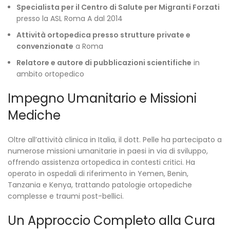
Specialista per il Centro di Salute per Migranti Forzati
presso la ASL Roma A dal 2014
Attività ortopedica presso strutture private e
convenzionate
a Roma
Relatore e autore di pubblicazioni scientifiche
in
ambito ortopedico
Impegno Umanitario e Missioni
Mediche
Oltre all’attività clinica in Italia, il dott. Pelle ha partecipato a
numerose missioni umanitarie in paesi in via di sviluppo,
offrendo assistenza ortopedica in contesti critici. Ha
operato in ospedali di riferimento in Yemen, Benin,
Tanzania e Kenya, trattando patologie ortopediche
complesse e traumi post-bellici.
Un Approccio Completo alla Cura