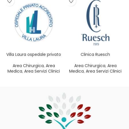
Villa Laura ospedale privato
Clinica Ruesch
Area Chirurgica
,
Area
Area Chirurgica
,
Area
Medica
,
Area Servizi Clinici
Medica
,
Area Servizi Clinici