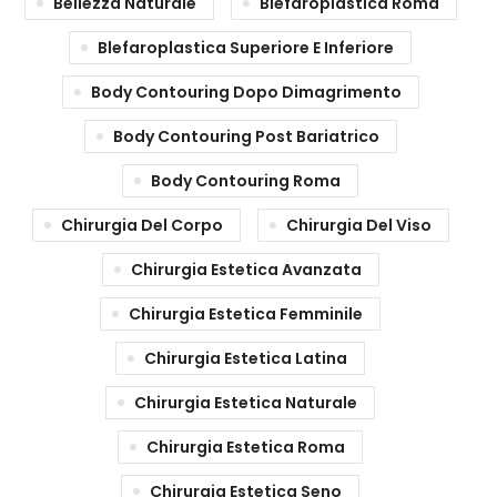
Bellezza Naturale
Blefaroplastica Roma
Blefaroplastica Superiore E Inferiore
Body Contouring Dopo Dimagrimento
Body Contouring Post Bariatrico
Body Contouring Roma
Chirurgia Del Corpo
Chirurgia Del Viso
Chirurgia Estetica Avanzata
Chirurgia Estetica Femminile
Chirurgia Estetica Latina
Chirurgia Estetica Naturale
Chirurgia Estetica Roma
Chirurgia Estetica Seno