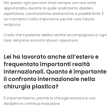
Per questo ogni percorso inizia sempre con una visita
approfondita, durante la quale analizziamo desideri,
aspettative, caratteristiche anatomiche e possibili limiti. È
un momento molto importante perché crea fiducia
reciproca.
Credo che il paziente debba sentirsi accompagnato in ogni
fase: dal primo incontro al post-operatorio.
Lei ha lavorato anche all’estero e
frequentato importanti realtà
internazionali. Quanto è importante
il confronto internazionale nella
chirurgia plastica?
È importantissimo, perché la chirurgia estetica è una
disciplina in continua evoluzione.