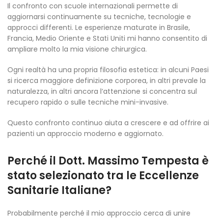
Il confronto con scuole internazionali permette di
aggiornarsi continuamente su tecniche, tecnologie e
approcci differenti. Le esperienze maturate in Brasile,
Francia, Medio Oriente e Stati Uniti mi hanno consentito di
ampliare molto la mia visione chirurgica.
Ogni realtà ha una propria filosofia estetica: in alcuni Paesi
si ricerca maggiore definizione corporea, in altri prevale la
naturalezza, in altri ancora l’attenzione si concentra sul
recupero rapido o sulle tecniche mini-invasive.
Questo confronto continuo aiuta a crescere e ad offrire ai
pazienti un approccio moderno e aggiornato.
Perché il Dott. Massimo Tempesta è
stato selezionato tra le Eccellenze
Sanitarie Italiane?
Probabilmente perché il mio approccio cerca di unire