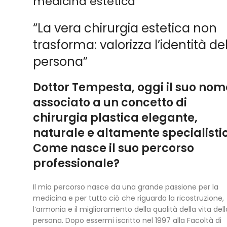
medicina estetica
“La vera chirurgia estetica non
trasforma: valorizza l’identità de
persona”
Dottor Tempesta, oggi il suo nom
associato a un concetto di
chirurgia plastica elegante,
naturale e altamente specialisti
Come nasce il suo percorso
professionale?
Il mio percorso nasce da una grande passione per la
medicina e per tutto ciò che riguarda la ricostruzione,
l’armonia e il miglioramento della qualità della vita dell
persona. Dopo essermi iscritto nel 1997 alla Facoltà di