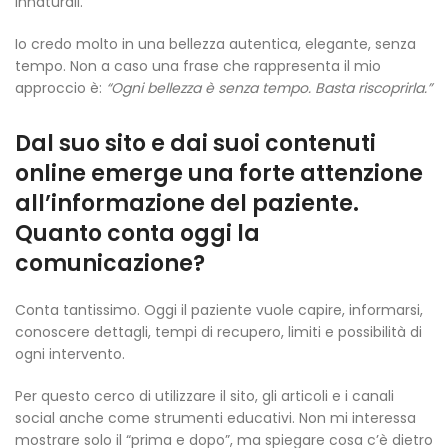
innaturali.
Io credo molto in una bellezza autentica, elegante, senza
tempo. Non a caso una frase che rappresenta il mio
approccio è:
“Ogni bellezza è senza tempo. Basta riscoprirla.”
Dal suo sito e dai suoi contenuti
online emerge una forte attenzione
all’informazione del paziente.
Quanto conta oggi la
comunicazione?
Conta tantissimo. Oggi il paziente vuole capire, informarsi,
conoscere dettagli, tempi di recupero, limiti e possibilità di
ogni intervento.
Per questo cerco di utilizzare il sito, gli articoli e i canali
social anche come strumenti educativi. Non mi interessa
mostrare solo il “prima e dopo”, ma spiegare cosa c’è dietro