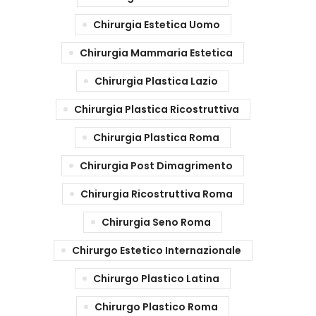
Chirurgia Estetica Uomo
Chirurgia Mammaria Estetica
Chirurgia Plastica Lazio
Chirurgia Plastica Ricostruttiva
Chirurgia Plastica Roma
Chirurgia Post Dimagrimento
Chirurgia Ricostruttiva Roma
Chirurgia Seno Roma
Chirurgo Estetico Internazionale
Chirurgo Plastico Latina
Chirurgo Plastico Roma