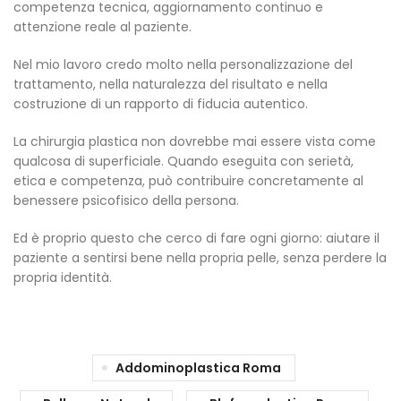
competenza tecnica, aggiornamento continuo e
attenzione reale al paziente.
Nel mio lavoro credo molto nella personalizzazione del
trattamento, nella naturalezza del risultato e nella
costruzione di un rapporto di fiducia autentico.
La chirurgia plastica non dovrebbe mai essere vista come
qualcosa di superficiale. Quando eseguita con serietà,
etica e competenza, può contribuire concretamente al
benessere psicofisico della persona.
Ed è proprio questo che cerco di fare ogni giorno: aiutare il
paziente a sentirsi bene nella propria pelle, senza perdere la
propria identità.
Addominoplastica Roma