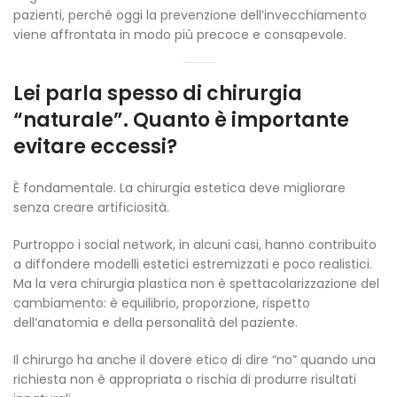
pazienti, perché oggi la prevenzione dell’invecchiamento
viene affrontata in modo più precoce e consapevole.
Lei parla spesso di chirurgia
“naturale”. Quanto è importante
evitare eccessi?
È fondamentale. La chirurgia estetica deve migliorare
senza creare artificiosità.
Purtroppo i social network, in alcuni casi, hanno contribuito
a diffondere modelli estetici estremizzati e poco realistici.
Ma la vera chirurgia plastica non è spettacolarizzazione del
cambiamento: è equilibrio, proporzione, rispetto
dell’anatomia e della personalità del paziente.
Il chirurgo ha anche il dovere etico di dire “no” quando una
richiesta non è appropriata o rischia di produrre risultati