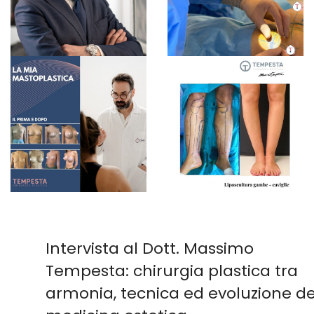
Intervista al Dott. Massimo
Tempesta: chirurgia plastica tra
armonia, tecnica ed evoluzione de