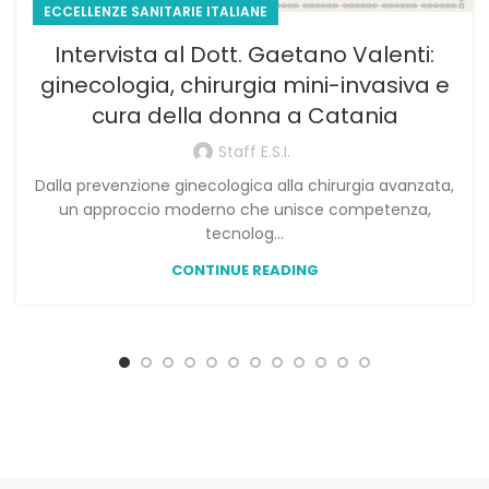
ECCELLENZE SANITARIE ITALIANE
Intervista al Dott. Gaetano Valenti:
ginecologia, chirurgia mini-invasiva e
cura della donna a Catania
Staff E.S.I.
Dalla prevenzione ginecologica alla chirurgia avanzata,
un approccio moderno che unisce competenza,
tecnolog...
CONTINUE READING