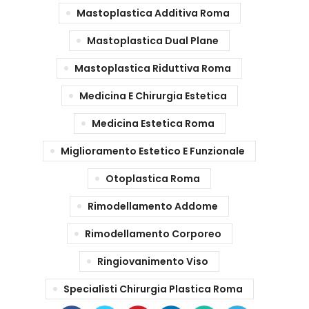
Mastoplastica Additiva Roma
Mastoplastica Dual Plane
Mastoplastica Riduttiva Roma
Medicina E Chirurgia Estetica
Medicina Estetica Roma
Miglioramento Estetico E Funzionale
Otoplastica Roma
Rimodellamento Addome
Rimodellamento Corporeo
Ringiovanimento Viso
Specialisti Chirurgia Plastica Roma