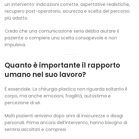
un intervento: indicazioni corrette, aspettative realistiche,
recupero post-operatorio, sicurezza e scelta del percorso
più adatto.
Credo che una comunicazione seria debba aiutare il
paziente a compiere una scelta consapevole e non
impulsiva.
Quanto è importante il rapporto
umano nel suo lavoro?
È essenziale. La chirurgia plastica non riguarda soltanto il
corpo, ma anche emozioni, fragilità, autostima e
percezione di sé.
Molti pazienti arrivano dopo anni di insicurezze o disagi
personali. Prima ancora dell’intervento, hanno bisogno di
sentirsi ascoltati e compresi.