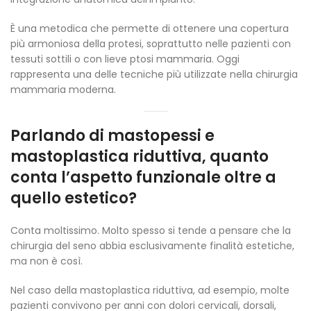
È una metodica che permette di ottenere una copertura
più armoniosa della protesi, soprattutto nelle pazienti con
tessuti sottili o con lieve ptosi mammaria. Oggi
rappresenta una delle tecniche più utilizzate nella chirurgia
mammaria moderna.
Parlando di mastopessi e
mastoplastica riduttiva, quanto
conta l’aspetto funzionale oltre a
quello estetico?
Conta moltissimo. Molto spesso si tende a pensare che la
chirurgia del seno abbia esclusivamente finalità estetiche,
ma non è così.
Nel caso della mastoplastica riduttiva, ad esempio, molte
pazienti convivono per anni con dolori cervicali, dorsali,