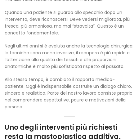
Quando una paziente si guarda allo specchio dopo un
intervento, deve riconoscersi. Deve vedersi migliorata, più
fresca, più armoniosa, ma mai “stravolta”. Questo è un
concetto fondamentale.
Negli ultimi anni si è evoluta anche la tecnologia chirurgica:
le tecniche sono meno invasive, il recupero è più rapido e
l’attenzione alla qualità dei tessuti e alle proporzioni
anatomiche è molto più sofisticata rispetto al passato.
Allo stesso tempo, è cambiato il rapporto medico-
paziente. Oggi è indispensabile costruire un dialogo chiaro,
sincero e realistico. Parte del nostro lavoro consiste proprio
nel comprendere aspettative, paure e motivazioni della
persona.
Uno degli interventi più richiesti
resta la mastoplastica additiva.