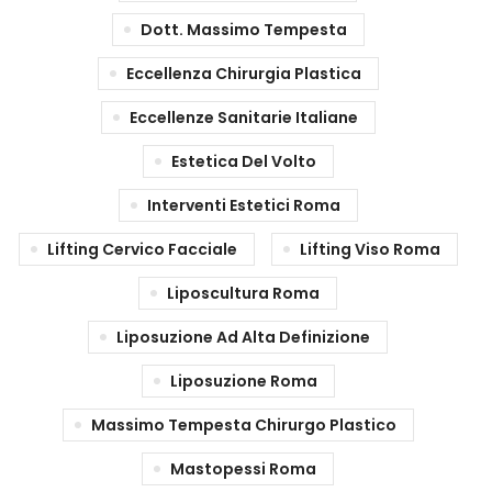
Dott. Massimo Tempesta
Eccellenza Chirurgia Plastica
Eccellenze Sanitarie Italiane
Estetica Del Volto
Interventi Estetici Roma
Lifting Cervico Facciale
Lifting Viso Roma
Liposcultura Roma
Liposuzione Ad Alta Definizione
Liposuzione Roma
Massimo Tempesta Chirurgo Plastico
Mastopessi Roma