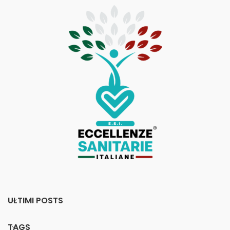
ULTIMI POSTS
TAGS