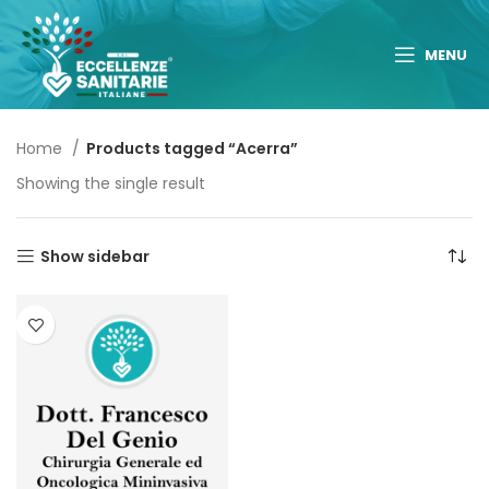
MENU
Home
Products tagged “Acerra”
Showing the single result
Show sidebar