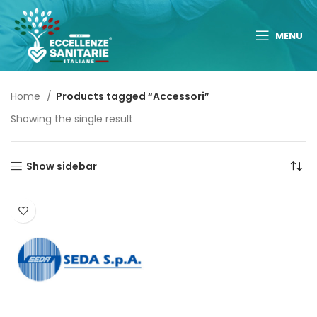
MENU
Home
Products tagged “Accessori”
Showing the single result
Show sidebar