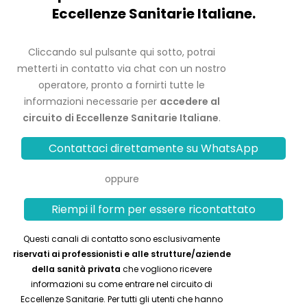
Eccellenze Sanitarie Italiane.
Cliccando sul pulsante qui sotto, potrai
metterti in contatto via chat con un nostro
operatore, pronto a fornirti tutte le
informazioni necessarie per
accedere al
circuito di Eccellenze Sanitarie Italiane
.
Contattaci direttamente su WhatsApp
oppure
Riempi il form per essere ricontattato
Questi canali di contatto sono esclusivamente
riservati ai professionisti e alle strutture/aziende
della sanità privata
che vogliono ricevere
informazioni su come entrare nel circuito di
Eccellenze Sanitarie. Per tutti gli utenti che hanno