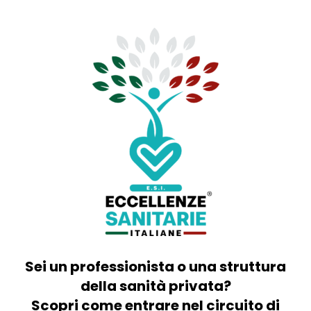
Sei un professionista o una struttura
della sanità privata?
Scopri come entrare nel circuito di